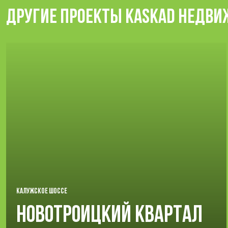
ДРУГИЕ ПРОЕКТЫ KASKAD НЕДВ
КАЛУЖСКОЕ ШОССЕ
Новотроицкий Квартал