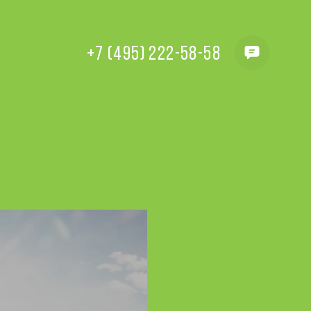
+7 (495) 222-58-58