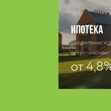
ИПОТЕКА
СПЕЦИАЛЬНЫЕ УСЛО
ПРОЦЕНТНАЯ СТАВКА
от 4,8