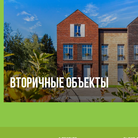
Вторичные объекты