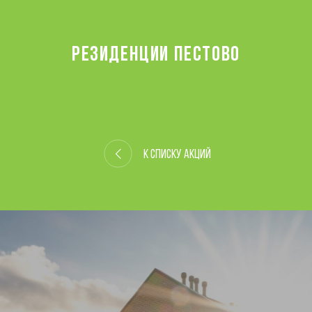
РЕЗИДЕНЦИИ ПЕСТОВО
К списку акций