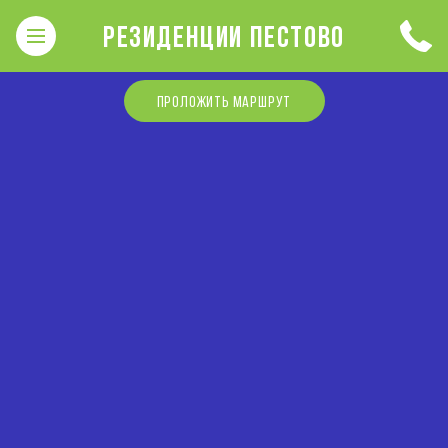
РЕЗИДЕНЦИИ ПЕСТОВО
ПРОЛОЖИТЬ МАРШРУТ