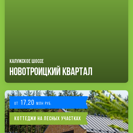
КАЛУЖСКОЕ ШОССЕ
Новотроицкий Квартал
17,20
от
млн руб.
Коттеджи на лесных участках