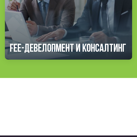
Fee-девелопмент и консалтинг