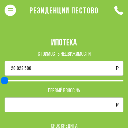
РЕЗИДЕНЦИИ ПЕСТОВО
ИПОТЕКА
Стоимость недвижимости
₽
Первый взнос,
%
₽
Срок кредита