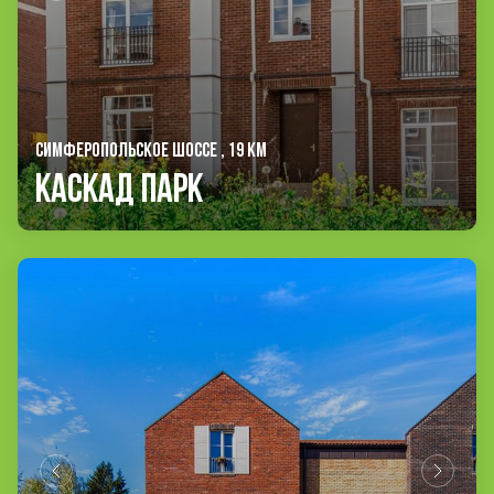
СИМФЕРОПОЛЬСКОЕ ШОССЕ , 19 КМ
Каскад Парк