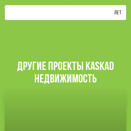
лет
ДРУГИЕ ПРОЕКТЫ KASKAD
НЕДВИЖИМОСТЬ