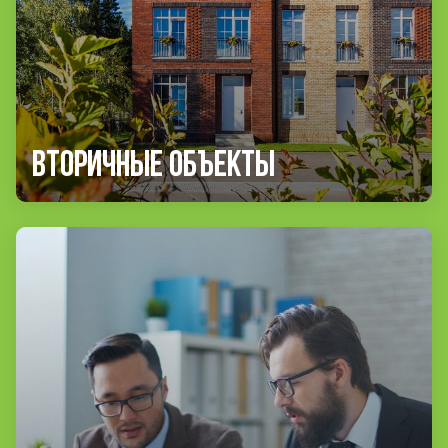
Вторичные объекты